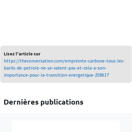
Lisez l'article sur
https://theconversation.com/empreinte-carbone-tous-les-
barils-de-petrole-ne-se-valent-pas-et-cela-a-son-
importance-pour-la-transition-energetique-258617
Dernières publications