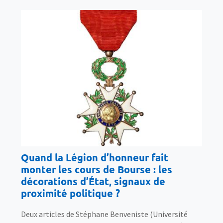
Quand la Légion d’honneur fait
monter les cours de Bourse : les
décorations d’État, signaux de
proximité politique ?
Deux articles de Stéphane Benveniste (Université