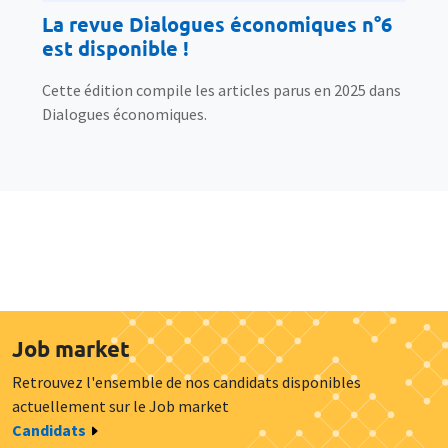
La revue Dialogues économiques n°6
est disponible !
Cette édition compile les articles parus en 2025 dans
Dialogues économiques.
Job market
Retrouvez l'ensemble de nos candidats disponibles
actuellement sur le Job market
Candidats