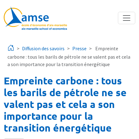
Aller au contenu principal
Diffusion des savoirs
Presse
Empreinte
carbone : tous les barils de pétrole ne se valent pas et cela
a son importance pour la transition énergétique
Empreinte carbone : tous
les barils de pétrole ne se
valent pas et cela a son
importance pour la
transition énergétique