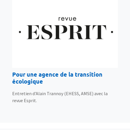
Pour une agence de la transition
écologique
Entretien d'Alain Trannoy (EHESS, AMSE) avec la
revue Esprit.