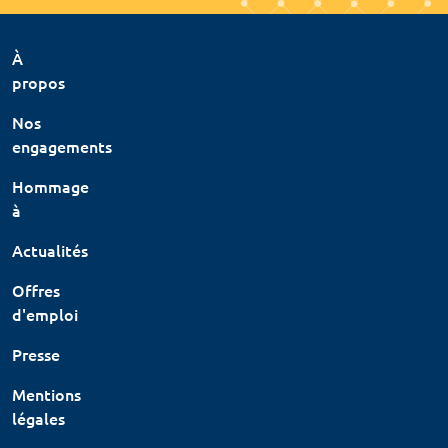
À
propos
Nos
engagements
Hommage
à
Actualités
Offres
d'emploi
Presse
Mentions
légales