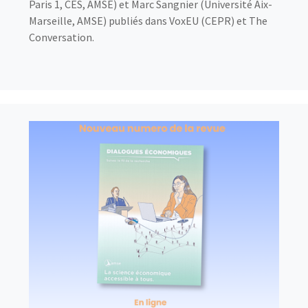
Paris 1, CES, AMSE) et Marc Sangnier (Université Aix-
Marseille, AMSE) publiés dans VoxEU (CEPR) et The
Conversation.