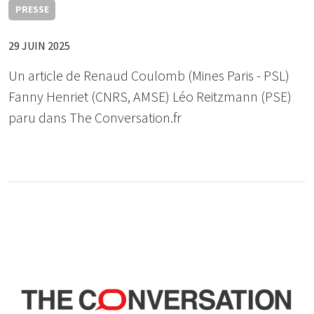
PRESSE
29 JUIN 2025
Un article de Renaud Coulomb (Mines Paris - PSL)
Fanny Henriet (CNRS, AMSE) Léo Reitzmann (PSE)
paru dans The Conversation.fr