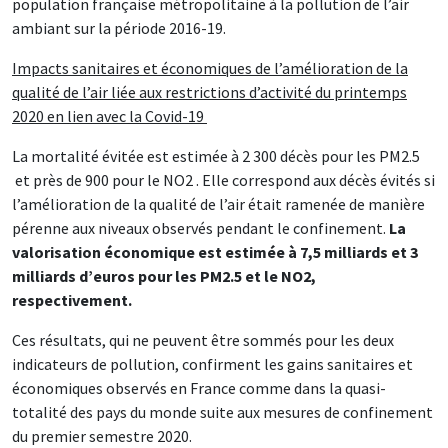
population française métropolitaine à la pollution de l’air
ambiant sur la période 2016-19.
Impacts sanitaires et économiques de l’amélioration de la
qualité de l’air liée aux restrictions d’activité du printemps
2020 en lien avec la Covid-19
La mortalité évitée est estimée à 2 300 décès pour les PM2.5
et près de 900 pour le NO2 . Elle correspond aux décès évités si
l’amélioration de la qualité de l’air était ramenée de manière
pérenne aux niveaux observés pendant le confinement.
La
valorisation économique est estimée à 7,5 milliards et 3
milliards d’euros pour les PM2.5 et le NO2,
respectivement.
Ces résultats, qui ne peuvent être sommés pour les deux
indicateurs de pollution, confirment les gains sanitaires et
économiques observés en France comme dans la quasi-
totalité des pays du monde suite aux mesures de confinement
du premier semestre 2020.