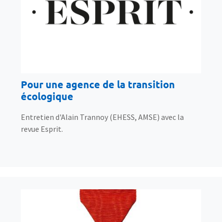
Pour une agence de la transition
écologique
Entretien d'Alain Trannoy (EHESS, AMSE) avec la
revue Esprit.