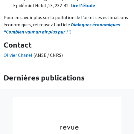
Epidémiol Hebd.,13, 232-42 :
l
ire l'étude
Pour en savoir plus sur la pollution de l'air et ses estimations
économiques, retrouvez l'article
Dialogues économiques
"Combien vaut un air plus pur ?".
Contact
Olivier Chanel
(AMSE / CNRS)
Dernières publications