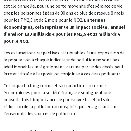
totale annuelle, pour une perte moyenne d’espérance de vie
chez les personnes âgées de 30 ans et plus de presque 8 mois
pour les PM2,5 et de 2 mois pour le NO2.
En termes
économiques, cela représente un impact sociétal annuel
d’environ 130 milliards € pour les PM2,5 et 23 milliards €
pour le NO2.
Les estimations respectives attribuables à une exposition de
la population à chaque indicateur de pollution ne sont pas
additionnables intégralement, car une partie des décès peut
être attribuée à l’exposition conjointe à ces deux polluants.
Cet impact à long terme et sa traduction en termes
économiques pour la société française soulignent une
nouvelle fois l’importance de poursuivre les efforts de
réduction de la pollution atmosphérique, en agissant sur
l’ensemble des sources de pollution.