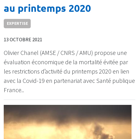
au printemps 2020
EXPERTISE
13 OCTOBRE 2021
Olivier Chanel (AMSE / CNRS / AMU) propose une
évaluation économique de la mortalité évitée par
les restrictions d’activité du printemps 2020 en lien
avec la Covid-19 en partenariat avec Santé publique
France..