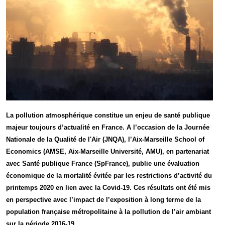
La pollution atmosphérique constitue un enjeu de santé publique
majeur toujours d’actualité en France. A l’occasion de la Journée
Nationale de la Qualité de l'Air (JNQA), l’Aix-Marseille School of
Economics (AMSE, Aix-Marseille Université, AMU), en partenariat
avec Santé publique France (SpFrance), publie une évaluation
économique de la mortalité évitée par les restrictions d’activité du
printemps 2020 en lien avec la Covid-19. Ces résultats ont été mis
en perspective avec l’impact de l’exposition à long terme de la
population française métropolitaine à la pollution de l’air ambiant
sur la période 2016-19.