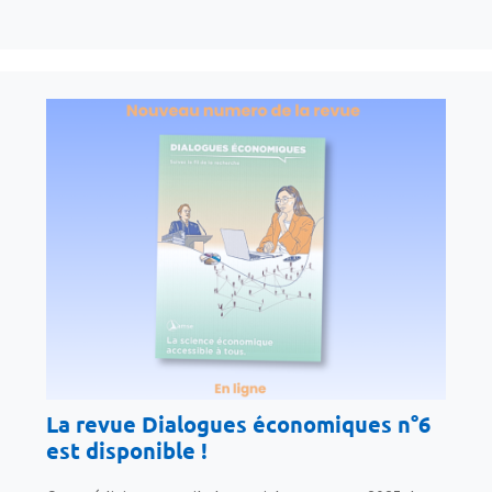
La revue Dialogues économiques n°6
est disponible !