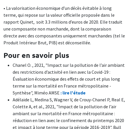
• La valorisation économique d’un décès évitable à long
terme, qui repose sur la valeur officielle proposée dans le
rapport Quinet, soit 3.3 millions d’euros de 2020. Elle traduit
une composante non marchande, dont la comparaison
directe avec des composantes uniquement marchandes (tel le
Produit Intérieur Brut, PIB) est déconseillée.
Pour en savoir plus
Chanel O. , 2021, "Impact sur la pollution de l’air ambiant
des restrictions d’activité en lien avec la Covid-19 :
Évaluation économique des effets de court et plus long
terme sur la mortalité en France métropolitaine -
Synthèse", Miméo AMSE
: lire l'étude
Adélaïde L, Medina S, Wagner V, de Crouy-Chanel P, Real E,
Colette A, et al., 2021, "Impact de la pollution de l’air
ambiant sur la mortalité en France métropolitaine :
réduction en lien avec le confinement du printemps 2020
et impact à long terme pour la période 2016-2019". Bull