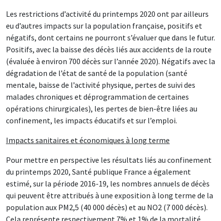
Les restrictions d’activité du printemps 2020 ont par ailleurs
eu d’autres impacts sur la population française, positifs et
négatifs, dont certains ne pourront s’évaluer que dans le futur.
Positifs, avec la baisse des décès liés aux accidents de la route
(évaluée à environ 700 décès sur l’année 2020). Négatifs avec la
dégradation de l’état de santé de la population (santé
mentale, baisse de l’activité physique, pertes de suivi des
malades chroniques et déprogrammation de certaines
opérations chirurgicales), les pertes de bien-être liées au
confinement, les impacts éducatifs et sur l’emploi.
Impacts sanitaires et économiques à long terme
Pour mettre en perspective les résultats liés au confinement
du printemps 2020, Santé publique France a également
estimé, sur la période 2016-19, les nombres annuels de décès
qui peuvent être attribués à une exposition à long terme de la
population aux PM2,5 (40 000 décès) et au NO2 (7 000 décès).
Cela représente respectivement 7% et 1% de la mortalité