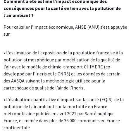
Comment a été estimé l’impact économique des
conséquences pour la santé en lien avec la pollution de
l’air ambiant ?
Pour calculer l’impact économique, AMSE (AMU) s’est appuyée
sur :
• L’estimation de l’exposition de la population française à la
pollution atmosphérique par modélisation de la qualité de
l’air avec le modèle de chimie-transport CHIMERE (co-
développé par l’Ineris et le CNRS) et les données de terrain
des AASQA suivant la méthodologie utilisée pour la
cartothèque de qualité de l’air de l’Ineris .
• L’évaluation quantitative d’impact sur la santé (EQIS) de la
pollution de l’air ambiant sur la mortalité en France
métropolitaine publiée en avril 2021 par Santé publique
France, et menée dans plus de 36 000 communes en France
continentale.