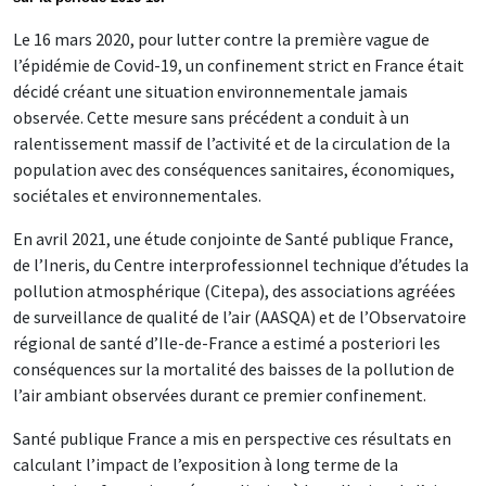
Le 16 mars 2020, pour lutter contre la première vague de
l’épidémie de Covid-19, un confinement strict en France était
décidé créant une situation environnementale jamais
observée. Cette mesure sans précédent a conduit à un
ralentissement massif de l’activité et de la circulation de la
population avec des conséquences sanitaires, économiques,
sociétales et environnementales.
En avril 2021, une étude conjointe de Santé publique France,
de l’Ineris, du Centre interprofessionnel technique d’études la
pollution atmosphérique (Citepa), des associations agréées
de surveillance de qualité de l’air (AASQA) et de l’Observatoire
régional de santé d’Ile-de-France a estimé a posteriori les
conséquences sur la mortalité des baisses de la pollution de
l’air ambiant observées durant ce premier confinement.
Santé publique France a mis en perspective ces résultats en
calculant l’impact de l’exposition à long terme de la