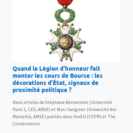
Quand la Légion d’honneur fait
monter les cours de Bourse : les
décorations d’État, signaux de
proximité politique ?
Deux articles de Stéphane Benveniste (Université
Paris 1, CES, AMSE) et Marc Sangnier (Université Aix-
Marseille, AMSE) publiés dans VoxEU (CEPR) et The
Conversation.