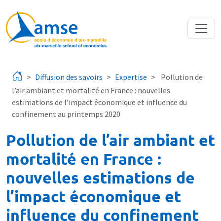
Aller au contenu principal
Diffusion des savoirs
Expertise
Pollution de
l’air ambiant et mortalité en France : nouvelles
estimations de l’impact économique et influence du
confinement au printemps 2020
Pollution de l’air ambiant et
mortalité en France :
nouvelles estimations de
l’impact économique et
influence du confinement