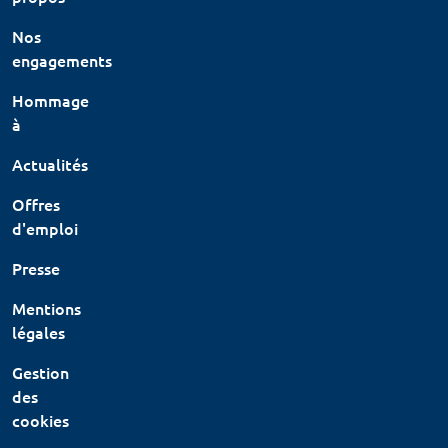
Nos
engagements
Hommage
à
Actualités
Offres
d'emploi
Presse
Mentions
légales
Gestion
des
cookies