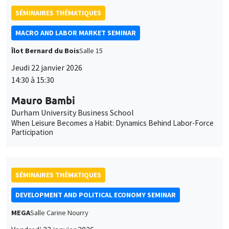
SÉMINAIRES THÉMATIQUES
MACRO AND LABOR MARKET SEMINAR
Îlot Bernard du Bois
Salle 15
Jeudi 22 janvier 2026
14:30 à 15:30
Mauro Bambi
Durham University Business School
When Leisure Becomes a Habit: Dynamics Behind Labor-Force
Participation
SÉMINAIRES THÉMATIQUES
DEVELOPMENT AND POLITICAL ECONOMY SEMINAR
MEGA
Salle Carine Nourry