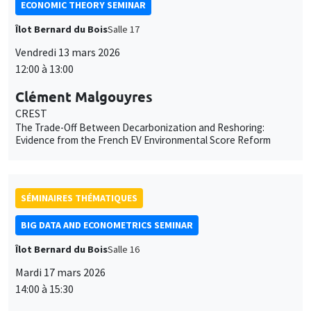
ECONOMIC THEORY SEMINAR
Îlot Bernard du Bois
Salle 17
Vendredi 13 mars 2026
12:00 à 13:00
Clément Malgouyres
CREST
The Trade-Off Between Decarbonization and Reshoring:
Evidence from the French EV Environmental Score Reform
SÉMINAIRES THÉMATIQUES
BIG DATA AND ECONOMETRICS SEMINAR
Îlot Bernard du Bois
Salle 16
Mardi 17 mars 2026
14:00 à 15:30