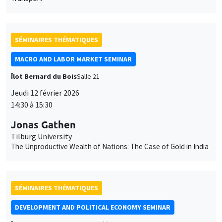
SÉMINAIRES THÉMATIQUES
MACRO AND LABOR MARKET SEMINAR
Îlot Bernard du Bois
Salle 21
Jeudi 12 février 2026
14:30 à 15:30
Jonas Gathen
Tilburg University
The Unproductive Wealth of Nations: The Case of Gold in India
SÉMINAIRES THÉMATIQUES
DEVELOPMENT AND POLITICAL ECONOMY SEMINAR