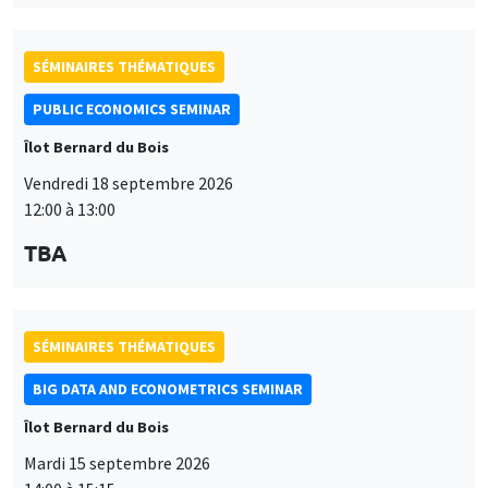
Îlot Bernard du Bois
Vendredi 18 septembre 2026
12:00 à 13:00
TBA
SÉMINAIRES THÉMATIQUES
BIG DATA AND ECONOMETRICS SEMINAR
Îlot Bernard du Bois
Mardi 15 septembre 2026
14:00 à 15:15
Paul-Gauthier Noé
LIS