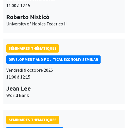
SÉMINAIRES THÉMATIQUES
DEVELOPMENT AND POLITICAL ECONOMY SEMINAR
Vendredi 9 octobre 2026
11:00 à 12:15
Jean Lee
World Bank
SÉMINAIRES THÉMATIQUES
PUBLIC ECONOMICS SEMINAR
Îlot Bernard du Bois
Vendredi 2 octobre 2026
12:00 à 13:00