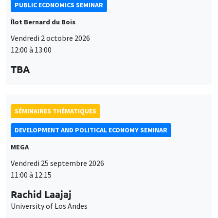
TBA
SÉMINAIRES THÉMATIQUES
DEVELOPMENT AND POLITICAL ECONOMY SEMINAR
MEGA
Vendredi 25 septembre 2026
11:00 à 12:15
Rachid Laajaj
University of Los Andes
SÉMINAIRES THÉMATIQUES
PUBLIC ECONOMICS SEMINAR