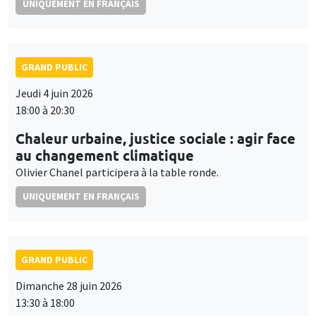
UNIQUEMENT EN FRANÇAIS
GRAND PUBLIC
Jeudi 4 juin 2026
18:00 à 20:30
Chaleur urbaine, justice sociale : agir face
au changement climatique
Olivier Chanel participera à la table ronde.
UNIQUEMENT EN FRANÇAIS
GRAND PUBLIC
Dimanche 28 juin 2026
13:30 à 18:00