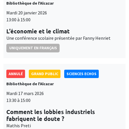
Bibliothèque de l'Alcazar
Mardi 20 janvier 2026
13:00 à 15:00
L’économie et le climat
Une conférence scolaire présentée par Fanny Henriet
UNIQUEMENT EN FRANÇAIS
ANNULÉ
GRAND PUBLIC
SCIENCES ECHOS
Bibliothèque de l'Alcazar
Mardi 17 mars 2026
13:30 à 15:00
Comment les lobbies industriels
fabriquent le doute ?
Mathis Preti