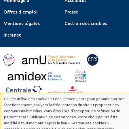
Hommage à
Actualités
Offres d'emploi
Presse
Mentions légales
Gestion des cookies
Intranet
Ce site utilise des cookies et des services tiers pour garantir son bon
Utilisation
fonctionnement, analyser la fréquentation du site et proposer des
contenus multimédias. Vous êtes libre d’accepter, de refuser ou de
des
personnaliser l’utilisation de ces services. Votre choix pourra être
modifié à tout moment depuis le lien « Gestion des cookies »
données
accessible en bas de page. Pour en savoir plus, consultez notre