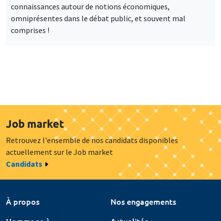
connaissances autour de notions économiques,
omniprésentes dans le débat public, et souvent mal
comprises !
Job market
Retrouvez l'ensemble de nos candidats disponibles
actuellement sur le Job market
Candidats
À propos
Nos engagements