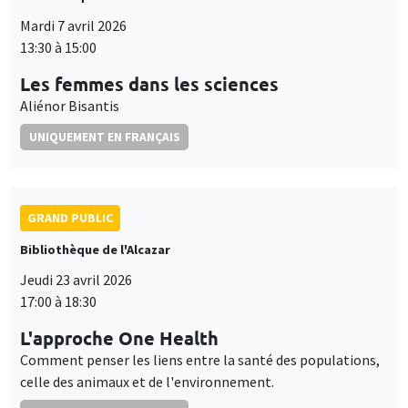
Mardi 7 avril 2026
13:30 à 15:00
Les femmes dans les sciences
Aliénor Bisantis
UNIQUEMENT EN FRANÇAIS
GRAND PUBLIC
Bibliothèque de l'Alcazar
Jeudi 23 avril 2026
17:00 à 18:30
L'approche One Health
Comment penser les liens entre la santé des populations,
celle des animaux et de l'environnement.