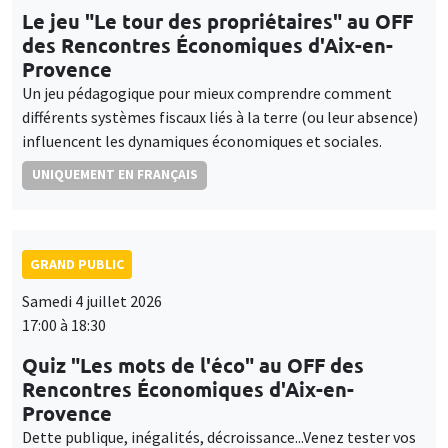
Le jeu "Le tour des propriétaires" au OFF
des Rencontres Économiques d'Aix-en-
Provence
Un jeu pédagogique pour mieux comprendre comment
différents systèmes fiscaux liés à la terre (ou leur absence)
influencent les dynamiques économiques et sociales.
UNIQUEMENT EN FRANÇAIS
GRAND PUBLIC
Samedi 4 juillet 2026
17:00 à 18:30
Quiz "Les mots de l'éco" au OFF des
Rencontres Économiques d'Aix-en-
Provence
Dette publique, inégalités, décroissance...Venez tester vos