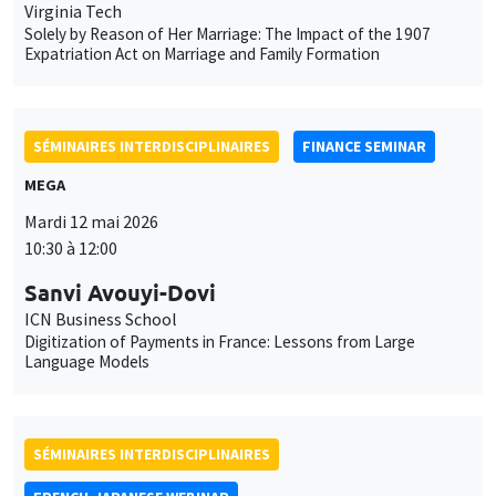
Virginia Tech
Solely by Reason of Her Marriage: The Impact of the 1907
Expatriation Act on Marriage and Family Formation
SÉMINAIRES INTERDISCIPLINAIRES
FINANCE SEMINAR
MEGA
Mardi 12 mai 2026
10:30 à 12:00
Sanvi Avouyi-Dovi
ICN Business School
Digitization of Payments in France: Lessons from Large
Language Models
SÉMINAIRES INTERDISCIPLINAIRES