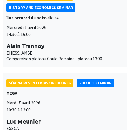
HISTORY AND ECONOMICS SEMINAR
Îlot Bernard du Bois
Salle 24
Mercredi 1 avril 2026
14:30 à 16:00
Alain Trannoy
EHESS, AMSE
Comparaison plateau Gaule Romaine - plateau 1300
SÉMINAIRES INTERDISCIPLINAIRES
FINANCE SEMINAR
MEGA
Mardi 7 avril 2026
10:30 à 12:00
Luc Meunier
ESSCA