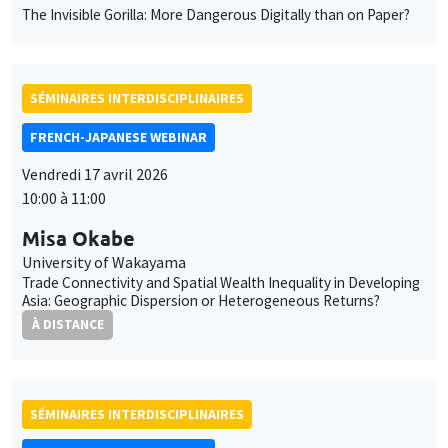
The Invisible Gorilla: More Dangerous Digitally than on Paper?
SÉMINAIRES INTERDISCIPLINAIRES
FRENCH-JAPANESE WEBINAR
Vendredi 17 avril 2026
10:00 à 11:00
Misa Okabe
University of Wakayama
Trade Connectivity and Spatial Wealth Inequality in Developing
Asia: Geographic Dispersion or Heterogeneous Returns?
À DISTANCE
SÉMINAIRES INTERDISCIPLINAIRES