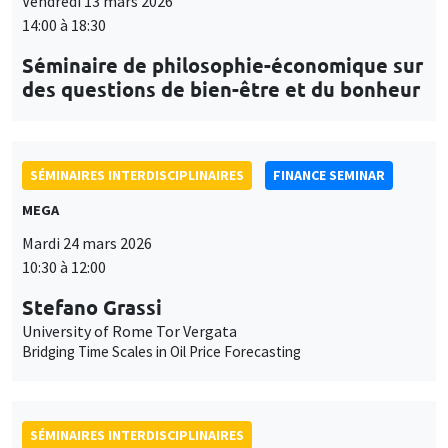
Vendredi 13 mars 2026
14:00 à 18:30
Séminaire de philosophie-économique sur
des questions de bien-être et du bonheur
SÉMINAIRES INTERDISCIPLINAIRES
FINANCE SEMINAR
MEGA
Mardi 24 mars 2026
10:30 à 12:00
Stefano Grassi
University of Rome Tor Vergata
Bridging Time Scales in Oil Price Forecasting
SÉMINAIRES INTERDISCIPLINAIRES