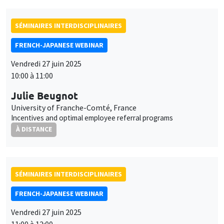
SÉMINAIRES INTERDISCIPLINAIRES
FRENCH-JAPANESE WEBINAR
Vendredi 27 juin 2025
10:00 à 11:00
Julie Beugnot
University of Franche-Comté, France
Incentives and optimal employee referral programs
À DISTANCE
SÉMINAIRES INTERDISCIPLINAIRES
FRENCH-JAPANESE WEBINAR
Vendredi 27 juin 2025