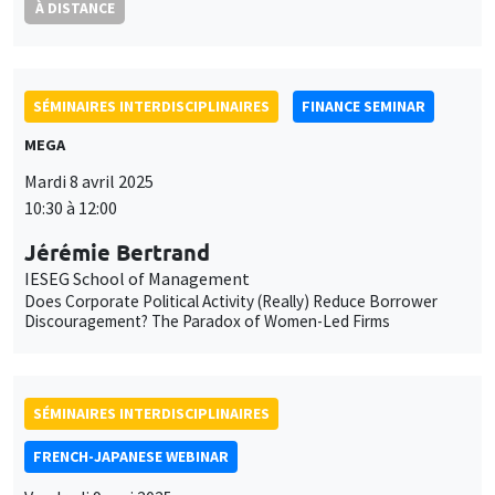
À DISTANCE
SÉMINAIRES INTERDISCIPLINAIRES
FINANCE SEMINAR
MEGA
Mardi 8 avril 2025
10:30 à 12:00
Jérémie Bertrand
IESEG School of Management
Does Corporate Political Activity (Really) Reduce Borrower
Discouragement? The Paradox of Women-Led Firms
SÉMINAIRES INTERDISCIPLINAIRES
FRENCH-JAPANESE WEBINAR