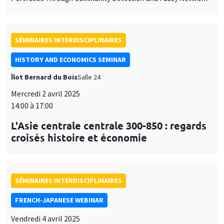
SÉMINAIRES INTERDISCIPLINAIRES
HISTORY AND ECONOMICS SEMINAR
Îlot Bernard du Bois
Salle 24
Mercredi 2 avril 2025
14:00 à 17:00
L'Asie centrale centrale 300-850 : regards
croisés histoire et économie
SÉMINAIRES INTERDISCIPLINAIRES
FRENCH-JAPANESE WEBINAR
Vendredi 4 avril 2025