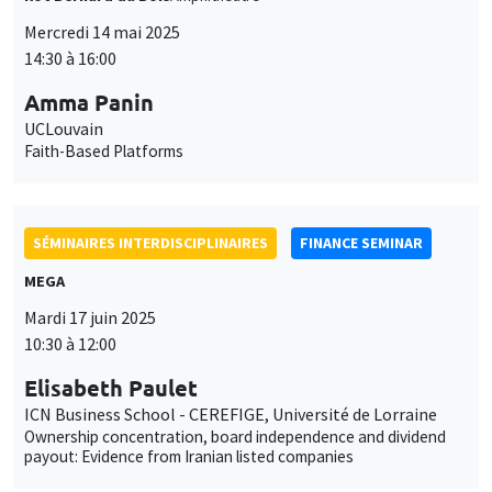
Mercredi 14 mai 2025
14:30 à 16:00
Amma Panin
UCLouvain
Faith-Based Platforms
SÉMINAIRES INTERDISCIPLINAIRES
FINANCE SEMINAR
MEGA
Mardi 17 juin 2025
10:30 à 12:00
Elisabeth Paulet
ICN Business School - CEREFIGE, Université de Lorraine
Ownership concentration, board independence and dividend
payout: Evidence from Iranian listed companies