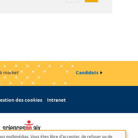
ob market
Candidats
estion des cookies
Intranet
nus multimédias. Vous êtes libre d’accepter, de refuser ou de