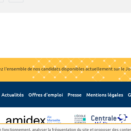
z l'ensemble de nos candidats disponibles actuellement sur le J
Actualités
Offres d'emploi
Presse
Mentions légales
G
bon fonctionnement, analyser la fréquentation du site et proposer des conte