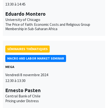
The Price of Faith: Economic Costs and Religious Group
Membership in Sub-Saharan Africa
SÉMINAIRES THÉMATIQUES
MACRO AND LABOR MARKET SEMINAR
MEGA
Vendredi 8 novembre 2024
12:30 à 13:30
Ernesto Pasten
Central Bank of Chile
Pricing under Distress
SÉMINAIRES THÉMATIQUES