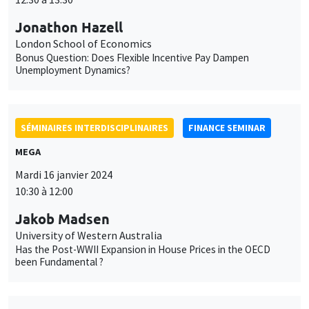
Jonathon Hazell
London School of Economics
Bonus Question: Does Flexible Incentive Pay Dampen
Unemployment Dynamics?
SÉMINAIRES INTERDISCIPLINAIRES
FINANCE SEMINAR
MEGA
Mardi 16 janvier 2024
10:30 à 12:00
Jakob Madsen
University of Western Australia
Has the Post-WWII Expansion in House Prices in the OECD
been Fundamental ?