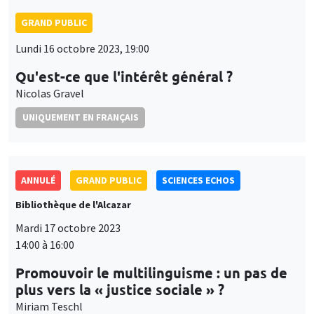
GRAND PUBLIC
Lundi 16 octobre 2023, 19:00
Qu'est-ce que l'intérêt général ?
Nicolas Gravel
UNIQUEMENT EN FRANÇAIS
ANNULÉ
GRAND PUBLIC
SCIENCES ECHOS
Bibliothèque de l'Alcazar
Mardi 17 octobre 2023
14:00 à 16:00
Promouvoir le multilinguisme : un pas de
plus vers la « justice sociale » ?
Miriam Teschl