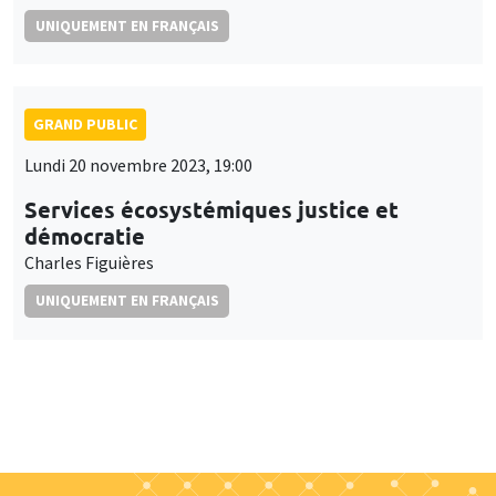
UNIQUEMENT EN FRANÇAIS
GRAND PUBLIC
Lundi 20 novembre 2023, 19:00
Services écosystémiques justice et
démocratie
Charles Figuières
UNIQUEMENT EN FRANÇAIS