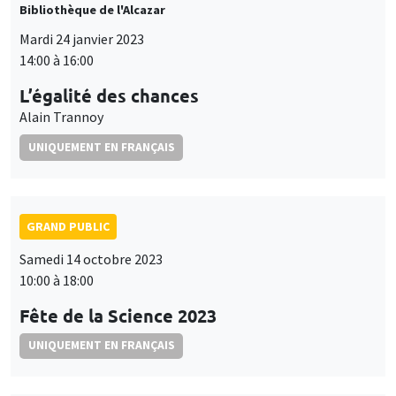
Bibliothèque de l'Alcazar
Mardi 24 janvier 2023
14:00 à 16:00
L’égalité des chances
Alain Trannoy
UNIQUEMENT EN FRANÇAIS
GRAND PUBLIC
Samedi 14 octobre 2023
10:00 à 18:00
Fête de la Science 2023
UNIQUEMENT EN FRANÇAIS