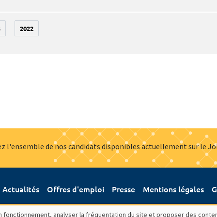
3
2022
z l'ensemble de nos candidats disponibles actuellement sur le J
Actualités
Offres d'emploi
Presse
Mentions légales
G
bon fonctionnement, analyser la fréquentation du site et proposer des conte