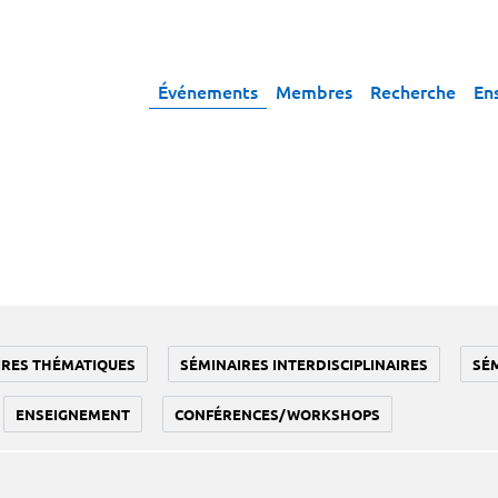
Événements
Membres
Recherche
En
IRES THÉMATIQUES
SÉMINAIRES INTERDISCIPLINAIRES
SÉ
ENSEIGNEMENT
CONFÉRENCES/WORKSHOPS