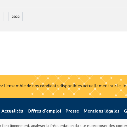
3
2022
z l'ensemble de nos candidats disponibles actuellement sur le J
Actualités
Offres d'emploi
Presse
Mentions légales
G
bon fonctionnement, analyser la fréquentation du site et proposer des conte