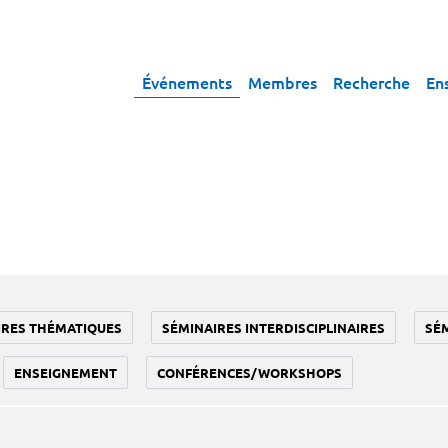
Événements
Membres
Recherche
En
IRES THÉMATIQUES
SÉMINAIRES INTERDISCIPLINAIRES
SÉ
ENSEIGNEMENT
CONFÉRENCES/WORKSHOPS