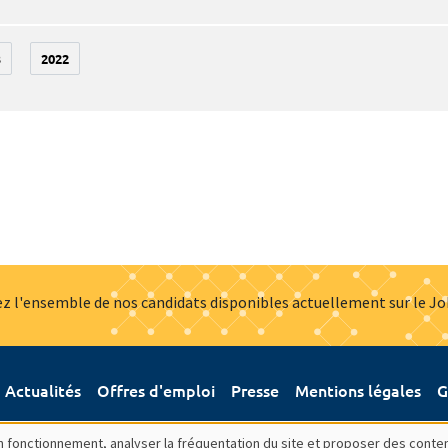
3
2022
z l'ensemble de nos candidats disponibles actuellement sur le J
Actualités
Offres d'emploi
Presse
Mentions légales
G
bon fonctionnement, analyser la fréquentation du site et proposer des conte