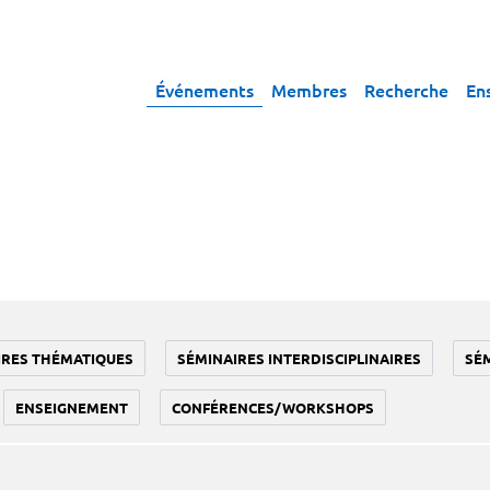
Événements
Membres
Recherche
En
IRES THÉMATIQUES
SÉMINAIRES INTERDISCIPLINAIRES
SÉ
ENSEIGNEMENT
CONFÉRENCES/WORKSHOPS