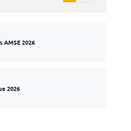
ts AMSE 2026
ue 2026