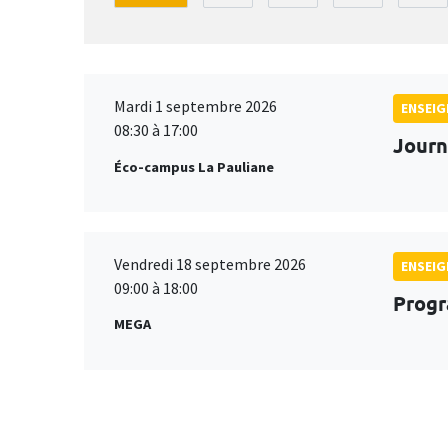
Mardi 1 septembre 2026
ENSEI
08:30 à 17:00
Journ
Éco-campus La Pauliane
Vendredi 18 septembre 2026
ENSEI
09:00 à 18:00
Progr
MEGA