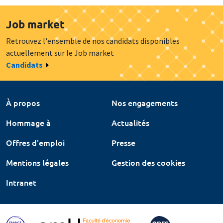
Job market
Retrouvez l'ensemble de nos candidats disponibles
actuellement sur le Job market
Candidats
À propos
Nos engagements
Hommage à
Actualités
Offres d'emploi
Presse
Mentions légales
Gestion des cookies
Intranet