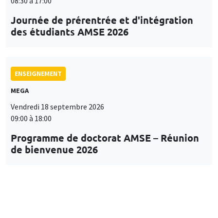
08:30 à 17:00
Journée de prérentrée et d'intégration
des étudiants AMSE 2026
ENSEIGNEMENT
MEGA
Vendredi 18 septembre 2026
09:00 à 18:00
Programme de doctorat AMSE – Réunion
de bienvenue 2026