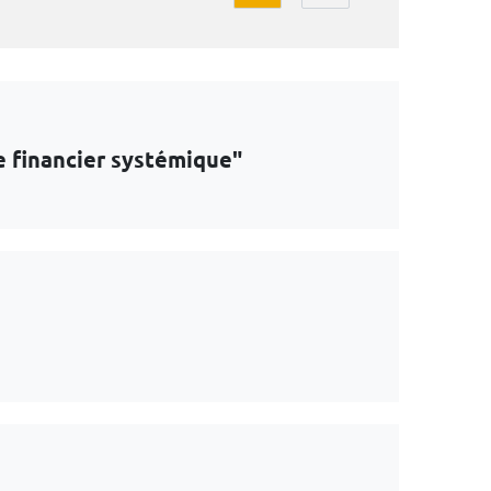
e financier systémique"