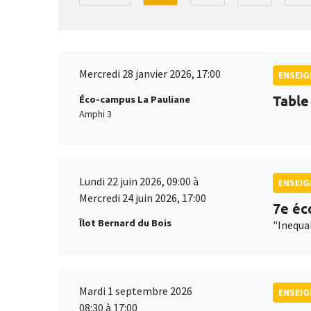
Mercredi 28 janvier 2026, 17:00
ENSEI
Table
Éco-campus La Pauliane
Amphi 3
Lundi 22 juin 2026, 09:00 à
ENSEI
Mercredi 24 juin 2026, 17:00
7e éc
Îlot Bernard du Bois
"Inequa
Mardi 1 septembre 2026
ENSEI
08:30 à 17:00