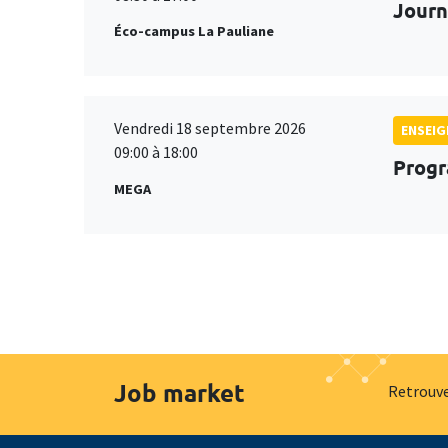
Journ
Éco-campus La Pauliane
Vendredi 18 septembre 2026
ENSEI
09:00 à 18:00
Progr
MEGA
Job market
Retrouve