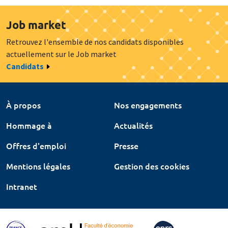
Job market
Retrouvez l'ensemble de nos candidats disponibles
actuellement sur le Job market
Candidats
À propos
Nos engagements
Hommage à
Actualités
Offres d'emploi
Presse
Mentions légales
Gestion des cookies
Intranet