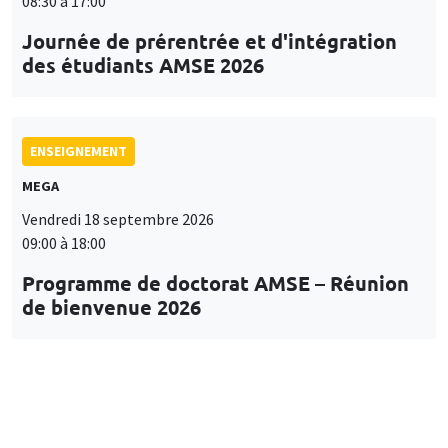
08:30 à 17:00
Journée de prérentrée et d'intégration
des étudiants AMSE 2026
ENSEIGNEMENT
MEGA
Vendredi 18 septembre 2026
09:00 à 18:00
Programme de doctorat AMSE – Réunion
de bienvenue 2026