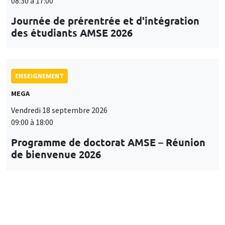
08:30 à 17:00
Journée de prérentrée et d'intégration
des étudiants AMSE 2026
ENSEIGNEMENT
MEGA
Vendredi 18 septembre 2026
09:00 à 18:00
Programme de doctorat AMSE – Réunion
de bienvenue 2026