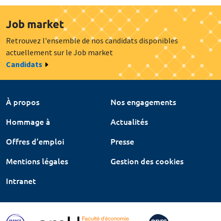
Job market
Retrouvez l'ensemble de nos candidats disponibles
actuellement sur le Job market
Candidats
À propos
Nos engagements
Hommage à
Actualités
Offres d'emploi
Presse
Mentions légales
Gestion des cookies
Intranet