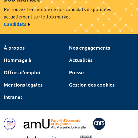
Retrouvez l'ensemble de nos candidats disponibles
actuellement sur le Job market
Candidats
À propos
Nos engagements
Hommage à
Actualités
Offres d'emploi
Presse
Mentions légales
Gestion des cookies
Intranet