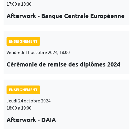
17:00 à 18:30
Afterwork - Banque Centrale Européenne
ENSEIGNEMENT
Vendredi 11 octobre 2024, 18:00
Cérémonie de remise des diplômes 2024
ENSEIGNEMENT
Jeudi 24 octobre 2024
18:00 à 19:00
Afterwork - DAIA