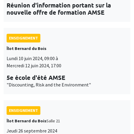
Réunion d'information portant sur la
nouvelle offre de formation AMSE
ENSEIGNEMENT
Îlot Bernard du Bois
Lundi 10 juin 2024, 09:00 à
Mercredi 12 juin 2024, 17:00
5e école d'été AMSE
"Discounting, Risk and the Environment"
ENSEIGNEMENT
Îlot Bernard du Bois
Salle 21
Jeudi 26 septembre 2024