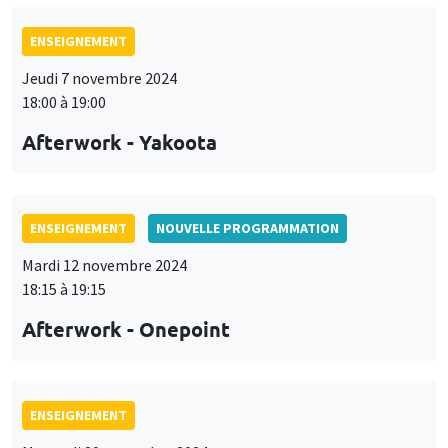
ENSEIGNEMENT
Jeudi 7 novembre 2024
18:00 à 19:00
Afterwork - Yakoota
ENSEIGNEMENT
NOUVELLE PROGRAMMATION
Mardi 12 novembre 2024
18:15 à 19:15
Afterwork - Onepoint
ENSEIGNEMENT