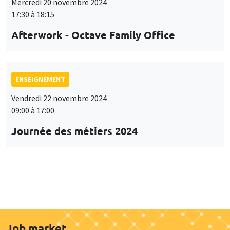
Mercredi 20 novembre 2024
17:30 à 18:15
Afterwork - Octave Family Office
ENSEIGNEMENT
Vendredi 22 novembre 2024
09:00 à 17:00
Journée des métiers 2024
Job market