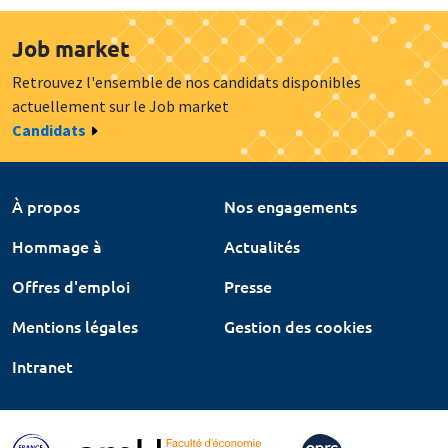
Job market
Retrouvez l'ensemble de nos candidats disponibles
actuellement sur le Job market
Candidats
À propos
Nos engagements
Hommage à
Actualités
Offres d'emploi
Presse
Mentions légales
Gestion des cookies
Intranet