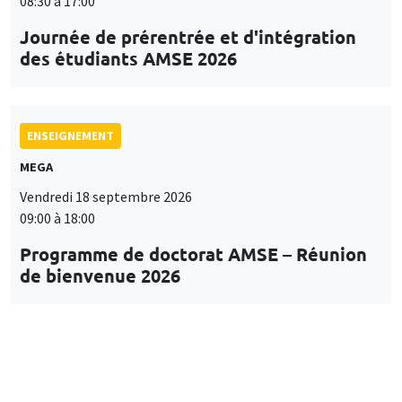
08:30 à 17:00
Journée de prérentrée et d'intégration
des étudiants AMSE 2026
ENSEIGNEMENT
MEGA
Vendredi 18 septembre 2026
09:00 à 18:00
Programme de doctorat AMSE – Réunion
de bienvenue 2026