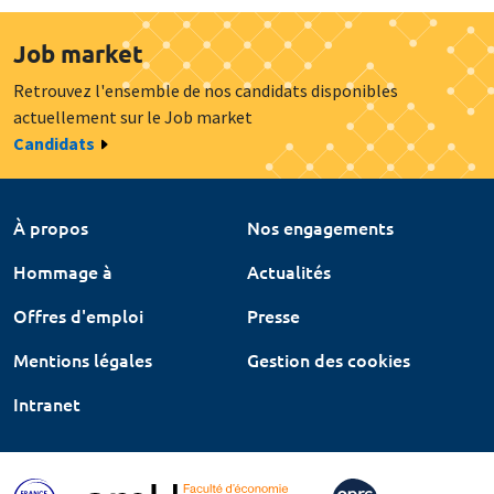
Job market
Retrouvez l'ensemble de nos candidats disponibles
actuellement sur le Job market
Candidats
À propos
Nos engagements
Hommage à
Actualités
Offres d'emploi
Presse
Mentions légales
Gestion des cookies
Intranet