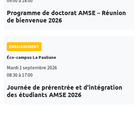
09:00 à 18:00
Programme de doctorat AMSE – Réunion
de bienvenue 2026
ENSEIGNEMENT
Éco-campus La Pauliane
Mardi 1 septembre 2026
08:30 à 17:00
Journée de prérentrée et d'intégration
des étudiants AMSE 2026