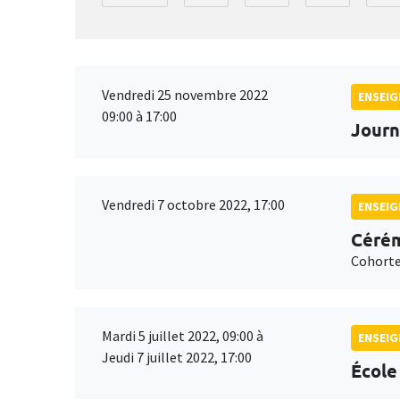
Vendredi 25 novembre 2022
ENSEI
09:00 à 17:00
Journ
Vendredi 7 octobre 2022, 17:00
ENSEI
Cérém
Cohorte
Mardi 5 juillet 2022, 09:00 à
ENSEI
Jeudi 7 juillet 2022, 17:00
École