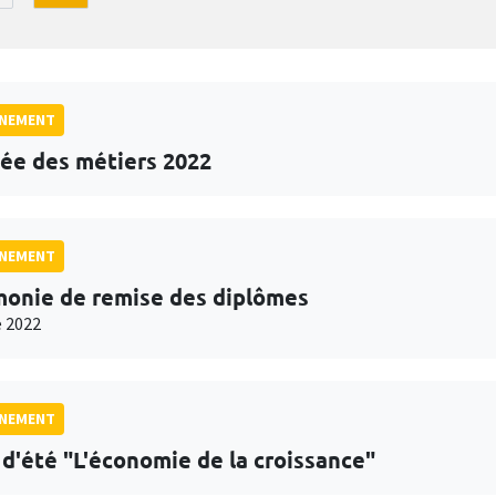
GNEMENT
ée des métiers 2022
GNEMENT
onie de remise des diplômes
 2022
GNEMENT
 d'été "L'économie de la croissance"