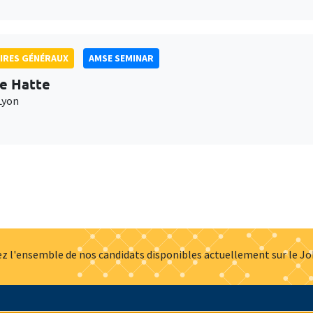
IRES GÉNÉRAUX
AMSE SEMINAR
e Hatte
Lyon
z l'ensemble de nos candidats disponibles actuellement sur le J