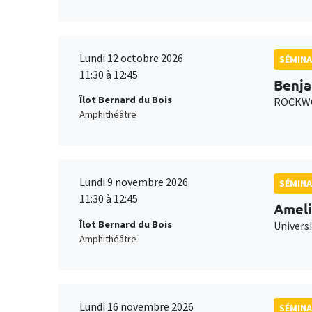
Lundi 12 octobre 2026
SÉMINA
11:30 à 12:45
Benja
Îlot Bernard du Bois
ROCKWO
Amphithéâtre
Lundi 9 novembre 2026
SÉMINA
11:30 à 12:45
Ameli
Îlot Bernard du Bois
Univers
Amphithéâtre
Lundi 16 novembre 2026
SÉMINA