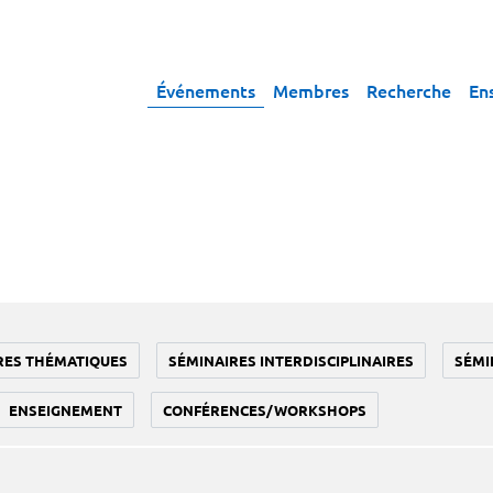
Événements
Membres
Recherche
En
RES THÉMATIQUES
SÉMINAIRES INTERDISCIPLINAIRES
SÉMI
ENSEIGNEMENT
CONFÉRENCES/WORKSHOPS