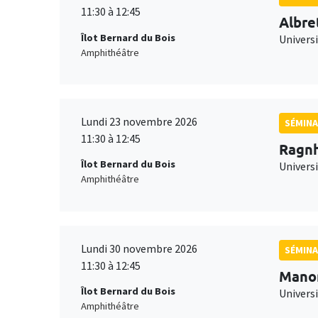
11:30 à 12:45
Albre
Îlot Bernard du Bois
Univers
Amphithéâtre
Lundi 23 novembre 2026
SÉMINA
11:30 à 12:45
Ragnh
Îlot Bernard du Bois
Universi
Amphithéâtre
Lundi 30 novembre 2026
SÉMINA
11:30 à 12:45
Mano
Îlot Bernard du Bois
Universi
Amphithéâtre