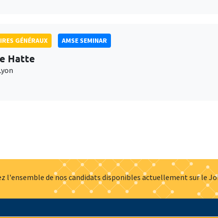
IRES GÉNÉRAUX
AMSE SEMINAR
e Hatte
Lyon
z l'ensemble de nos candidats disponibles actuellement sur le J