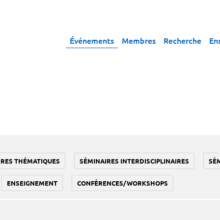
Événements
Membres
Recherche
En
IRES THÉMATIQUES
SÉMINAIRES INTERDISCIPLINAIRES
SÉ
ENSEIGNEMENT
CONFÉRENCES/WORKSHOPS