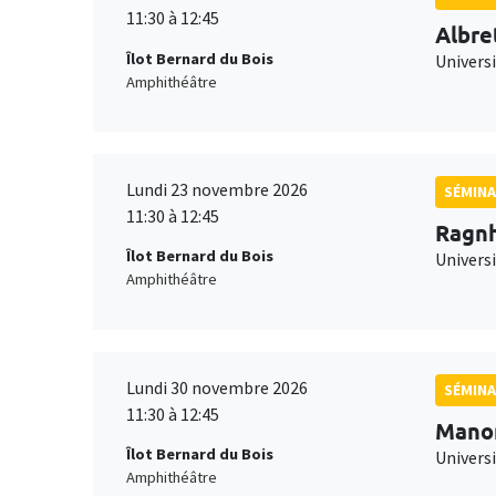
11:30 à 12:45
Albre
Îlot Bernard du Bois
Univers
Amphithéâtre
Lundi 23 novembre 2026
SÉMINA
11:30 à 12:45
Ragnh
Îlot Bernard du Bois
Universi
Amphithéâtre
Lundi 30 novembre 2026
SÉMINA
11:30 à 12:45
Mano
Îlot Bernard du Bois
Universi
Amphithéâtre