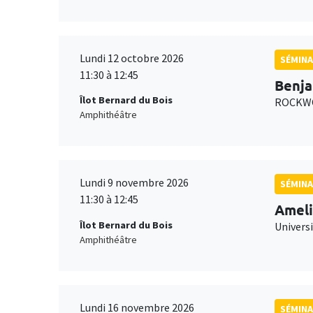
Lundi 12 octobre 2026
SÉMINA
11:30 à 12:45
Benja
Îlot Bernard du Bois
ROCKWO
Amphithéâtre
Lundi 9 novembre 2026
SÉMINA
11:30 à 12:45
Ameli
Îlot Bernard du Bois
Univers
Amphithéâtre
Lundi 16 novembre 2026
SÉMINA