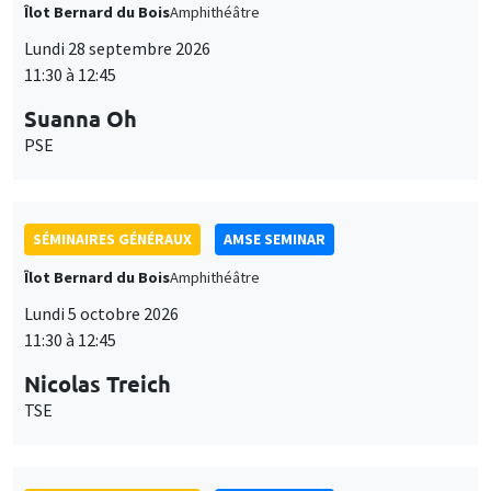
Îlot Bernard du Bois
Amphithéâtre
Lundi 28 septembre 2026
11:30 à 12:45
Suanna Oh
PSE
SÉMINAIRES GÉNÉRAUX
AMSE SEMINAR
Îlot Bernard du Bois
Amphithéâtre
Lundi 5 octobre 2026
11:30 à 12:45
Nicolas Treich
TSE