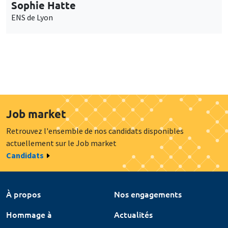
Sophie Hatte
ENS de Lyon
Job market
Retrouvez l'ensemble de nos candidats disponibles
actuellement sur le Job market
Candidats
À propos
Nos engagements
Hommage à
Actualités