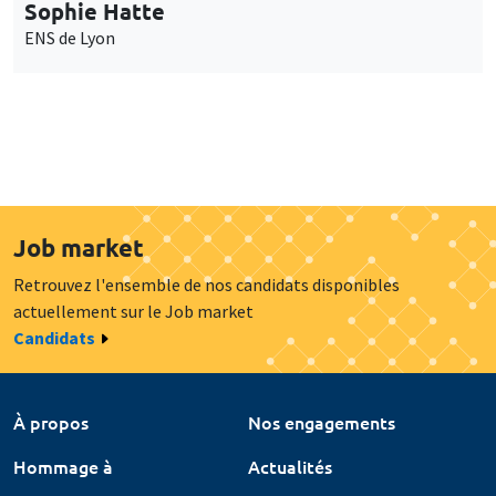
Sophie Hatte
ENS de Lyon
Job market
Retrouvez l'ensemble de nos candidats disponibles
actuellement sur le Job market
Candidats
À propos
Nos engagements
Hommage à
Actualités