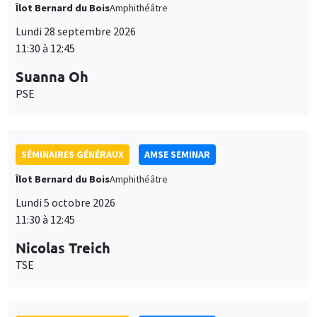
Îlot Bernard du Bois
Amphithéâtre
Lundi 28 septembre 2026
11:30 à 12:45
Suanna Oh
PSE
SÉMINAIRES GÉNÉRAUX
AMSE SEMINAR
Îlot Bernard du Bois
Amphithéâtre
Lundi 5 octobre 2026
11:30 à 12:45
Nicolas Treich
TSE