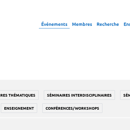
Événements
Membres
Recherche
En
IRES THÉMATIQUES
SÉMINAIRES INTERDISCIPLINAIRES
SÉ
ENSEIGNEMENT
CONFÉRENCES/WORKSHOPS