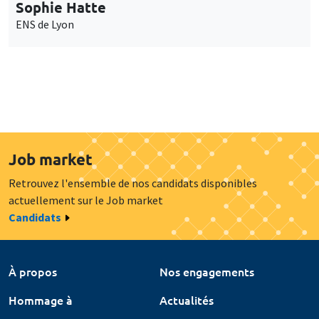
Sophie Hatte
ENS de Lyon
Job market
Retrouvez l'ensemble de nos candidats disponibles
actuellement sur le Job market
Candidats
À propos
Nos engagements
Hommage à
Actualités