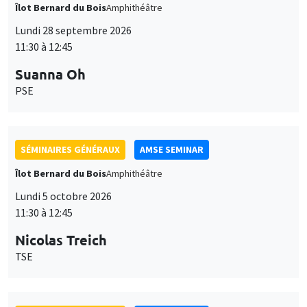
Îlot Bernard du Bois
Amphithéâtre
Lundi 28 septembre 2026
11:30 à 12:45
Suanna Oh
PSE
SÉMINAIRES GÉNÉRAUX
AMSE SEMINAR
Îlot Bernard du Bois
Amphithéâtre
Lundi 5 octobre 2026
11:30 à 12:45
Nicolas Treich
TSE