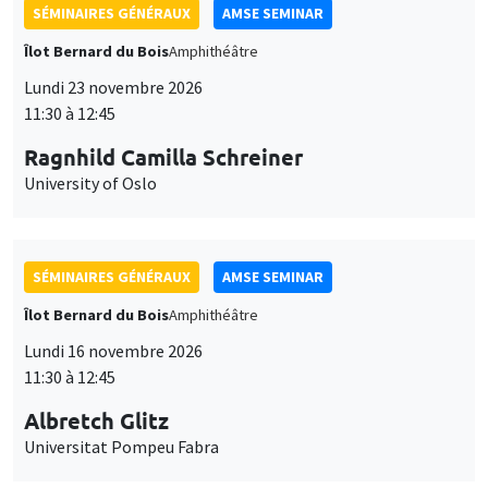
SÉMINAIRES GÉNÉRAUX
AMSE SEMINAR
Îlot Bernard du Bois
Amphithéâtre
Lundi 23 novembre 2026
11:30 à 12:45
Ragnhild Camilla Schreiner
University of Oslo
SÉMINAIRES GÉNÉRAUX
AMSE SEMINAR
Îlot Bernard du Bois
Amphithéâtre
Lundi 16 novembre 2026
11:30 à 12:45
Albretch Glitz
Universitat Pompeu Fabra