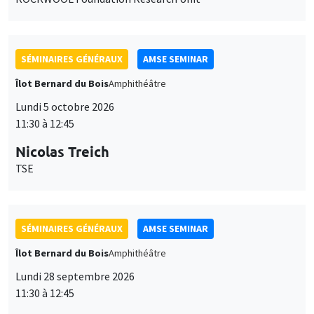
SÉMINAIRES GÉNÉRAUX
AMSE SEMINAR
Îlot Bernard du Bois
Amphithéâtre
Lundi 5 octobre 2026
11:30 à 12:45
Nicolas Treich
TSE
SÉMINAIRES GÉNÉRAUX
AMSE SEMINAR
Îlot Bernard du Bois
Amphithéâtre
Lundi 28 septembre 2026
11:30 à 12:45