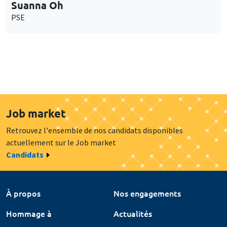
Suanna Oh
PSE
Job market
Retrouvez l'ensemble de nos candidats disponibles
actuellement sur le Job market
Candidats
À propos
Nos engagements
Hommage à
Actualités