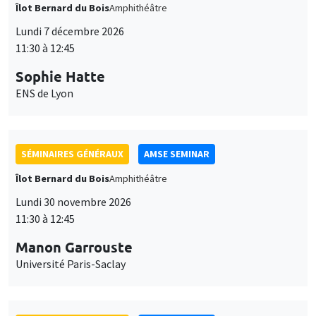
Îlot Bernard du Bois
Amphithéâtre
Lundi 7 décembre 2026
11:30 à 12:45
Sophie Hatte
ENS de Lyon
SÉMINAIRES GÉNÉRAUX
AMSE SEMINAR
Îlot Bernard du Bois
Amphithéâtre
Lundi 30 novembre 2026
11:30 à 12:45
Manon Garrouste
Université Paris-Saclay