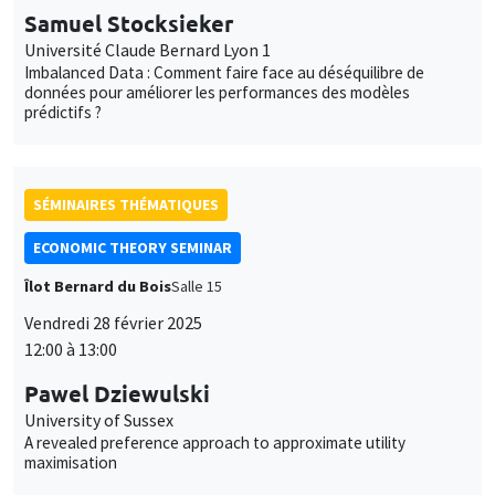
Samuel Stocksieker
Université Claude Bernard Lyon 1
Imbalanced Data : Comment faire face au déséquilibre de
données pour améliorer les performances des modèles
prédictifs ?
SÉMINAIRES THÉMATIQUES
ECONOMIC THEORY SEMINAR
Îlot Bernard du Bois
Salle 15
Vendredi 28 février 2025
12:00 à 13:00
Pawel Dziewulski
University of Sussex
A revealed preference approach to approximate utility
maximisation