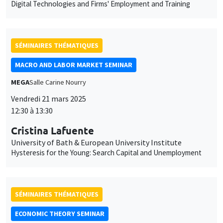
Digital Technologies and Firms' Employment and Training
SÉMINAIRES THÉMATIQUES
MACRO AND LABOR MARKET SEMINAR
MEGA
Salle Carine Nourry
Vendredi 21 mars 2025
12:30 à 13:30
Cristina Lafuente
University of Bath & European University Institute
Hysteresis for the Young: Search Capital and Unemployment
SÉMINAIRES THÉMATIQUES
ECONOMIC THEORY SEMINAR