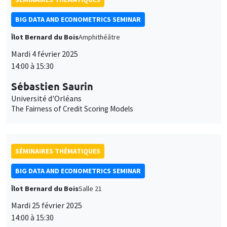
BIG DATA AND ECONOMETRICS SEMINAR
Îlot Bernard du Bois
Amphithéâtre
Mardi 4 février 2025
14:00 à 15:30
Sébastien Saurin
Université d'Orléans
The Fairness of Credit Scoring Models
SÉMINAIRES THÉMATIQUES
BIG DATA AND ECONOMETRICS SEMINAR
Îlot Bernard du Bois
Salle 21
Mardi 25 février 2025
14:00 à 15:30