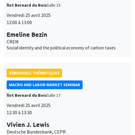
Îlot Bernard du Bois
Salle 15
Vendredi 25 avril 2025
12:00 à 13:00
Emeline Bezin
CREM
Social identity and the political economy of carbon taxes
SÉMINAIRES THÉMATIQUES
MACRO AND LABOR MARKET SEMINAR
Îlot Bernard du Bois
Salle 17
Vendredi 25 avril 2025
12:30 à 13:30
Vivien J. Lewis
Deutsche Bundesbank, CEPR