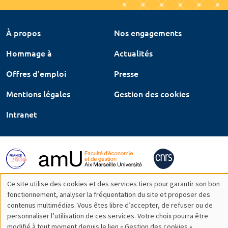
À propos
Nos engagements
Hommage à
Actualités
Offres d'emploi
Presse
Mentions légales
Gestion des cookies
Intranet
Ce site utilise des cookies et des services tiers pour garantir son bon
Utilisation
fonctionnement, analyser la fréquentation du site et proposer des
contenus multimédias. Vous êtes libre d’accepter, de refuser ou de
des
personnaliser l’utilisation de ces services. Votre choix pourra être
modifié à tout moment depuis le lien « Gestion des cookies »