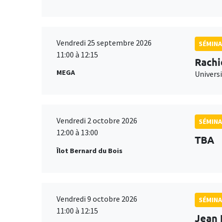
Vendredi 25 septembre 2026
SÉMINA
11:00 à 12:15
Rachi
MEGA
Universi
Vendredi 2 octobre 2026
SÉMINA
12:00 à 13:00
TBA
Îlot Bernard du Bois
Vendredi 9 octobre 2026
SÉMINA
11:00 à 12:15
Jean 