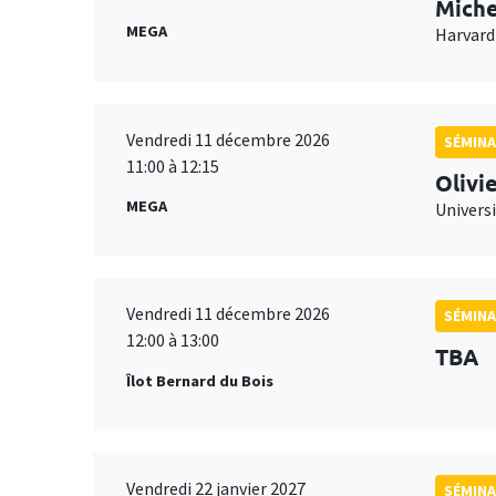
Miche
MEGA
Harvard
Vendredi 11 décembre 2026
SÉMINA
11:00 à 12:15
Olivi
MEGA
Universi
Vendredi 11 décembre 2026
SÉMINA
12:00 à 13:00
TBA
Îlot Bernard du Bois
Vendredi 22 janvier 2027
SÉMINA