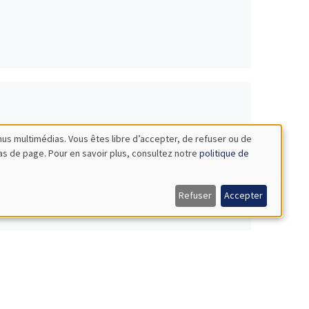
nus multimédias. Vous êtes libre d’accepter, de refuser ou de
bas de page. Pour en savoir plus, consultez notre
politique de
Refuser
Accepter