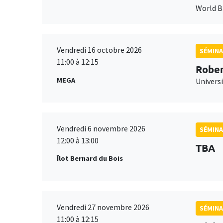
World 
Vendredi 16 octobre 2026
SÉMINA
11:00 à 12:15
Rober
MEGA
Universi
Vendredi 6 novembre 2026
SÉMINA
12:00 à 13:00
TBA
Îlot Bernard du Bois
Vendredi 27 novembre 2026
SÉMINA
11:00 à 12:15