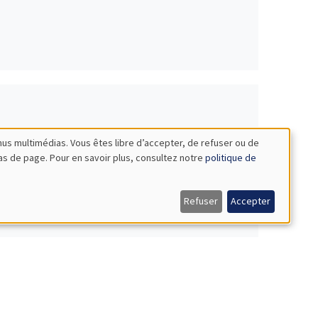
nus multimédias. Vous êtes libre d’accepter, de refuser ou de
bas de page. Pour en savoir plus, consultez notre
politique de
Refuser
Accepter