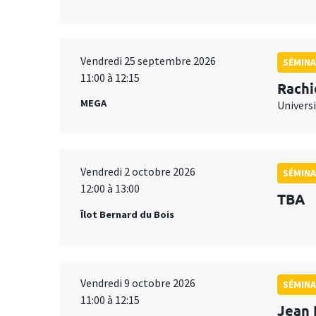
Vendredi 25 septembre 2026
SÉMINA
11:00 à 12:15
Rachi
MEGA
Universi
Vendredi 2 octobre 2026
SÉMINA
12:00 à 13:00
TBA
Îlot Bernard du Bois
Vendredi 9 octobre 2026
SÉMINA
11:00 à 12:15
Jean 