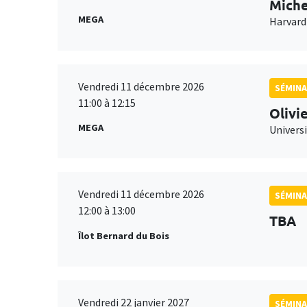
Miche
MEGA
Harvard
Vendredi 11 décembre 2026
SÉMINA
11:00 à 12:15
Olivi
MEGA
Universi
Vendredi 11 décembre 2026
SÉMINA
12:00 à 13:00
TBA
Îlot Bernard du Bois
Vendredi 22 janvier 2027
SÉMINA