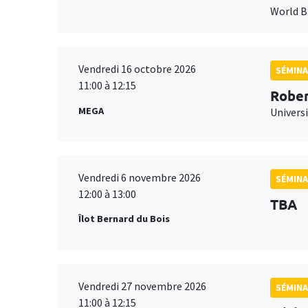
World 
Vendredi 16 octobre 2026
SÉMINA
11:00 à 12:15
Rober
MEGA
Universi
Vendredi 6 novembre 2026
SÉMINA
12:00 à 13:00
TBA
Îlot Bernard du Bois
Vendredi 27 novembre 2026
SÉMINA
11:00 à 12:15