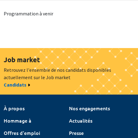
Programmation à venir
Job market
Retrouvez l'ensemble de nos candidats disponibles
actuellement sur le Job market
Candidats
À propos
Nos engagements
Hommage à
Actualités
Offres d'emploi
Presse