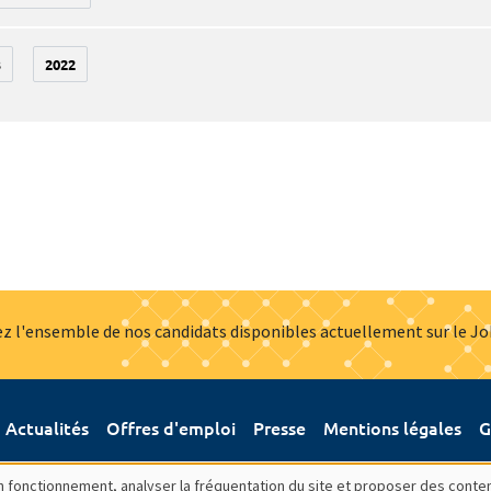
3
2022
z l'ensemble de nos candidats disponibles actuellement sur le J
Actualités
Offres d'emploi
Presse
Mentions légales
G
bon fonctionnement, analyser la fréquentation du site et proposer des conte