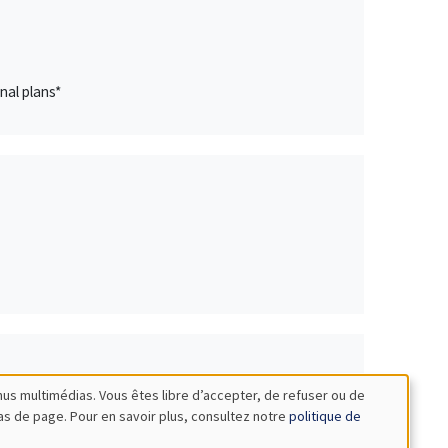
nal plans*
nus multimédias. Vous êtes libre d’accepter, de refuser ou de
bas de page. Pour en savoir plus, consultez notre
politique de