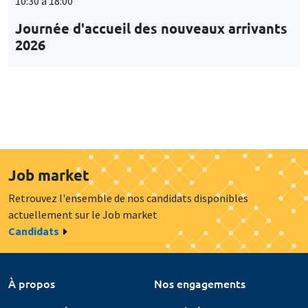
10:30 à 18:00
Journée d'accueil des nouveaux arrivants
2026
Job market
Retrouvez l'ensemble de nos candidats disponibles
actuellement sur le Job market
Candidats
À propos
Nos engagements