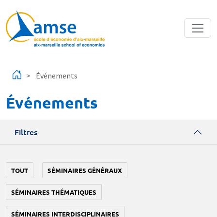
Aller au contenu principal
Événements
Événements
Filtres
TOUT
SÉMINAIRES GÉNÉRAUX
SÉMINAIRES THÉMATIQUES
SÉMINAIRES INTERDISCIPLINAIRES