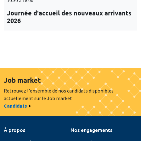
10:30 à 18:00
Journée d'accueil des nouveaux arrivants
2026
Job market
Retrouvez l'ensemble de nos candidats disponibles
actuellement sur le Job market
Candidats
À propos
Nos engagements