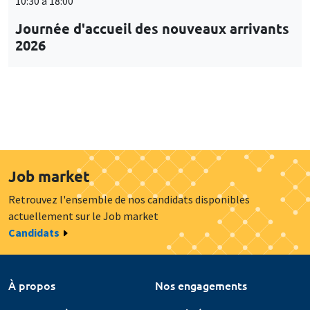
10:30 à 18:00
Journée d'accueil des nouveaux arrivants
2026
Job market
Retrouvez l'ensemble de nos candidats disponibles
actuellement sur le Job market
Candidats
À propos
Nos engagements