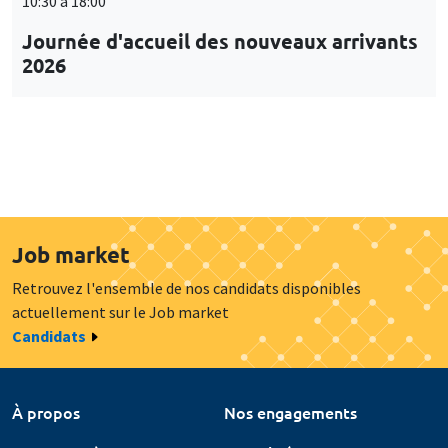
10:30 à 18:00
Journée d'accueil des nouveaux arrivants
2026
Job market
Retrouvez l'ensemble de nos candidats disponibles
actuellement sur le Job market
Candidats
À propos
Nos engagements