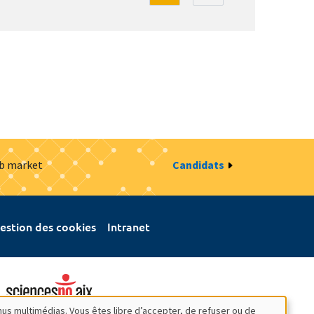
ob market
Candidats
estion des cookies
Intranet
nus multimédias. Vous êtes libre d’accepter, de refuser ou de