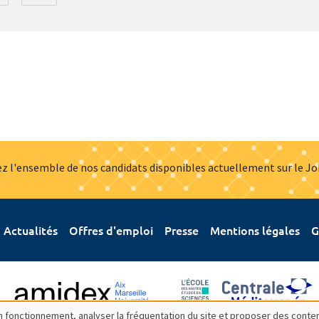
z l'ensemble de nos candidats disponibles actuellement sur le J
Actualités
Offres d'emploi
Presse
Mentions légales
G
bon fonctionnement, analyser la fréquentation du site et proposer des conte