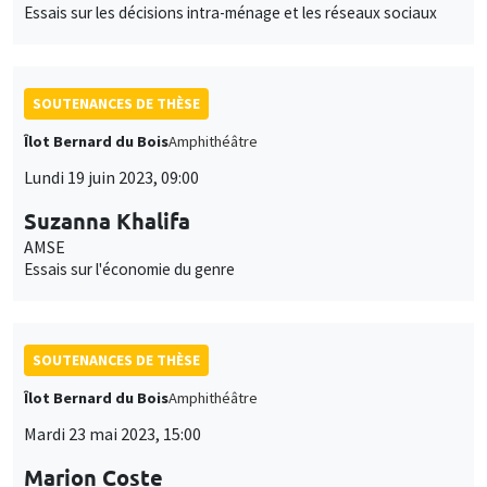
Essais sur les décisions intra-ménage et les réseaux sociaux
SOUTENANCES DE THÈSE
Îlot Bernard du Bois
Amphithéâtre
Lundi 19 juin 2023, 09:00
Suzanna Khalifa
AMSE
Essais sur l'économie du genre
SOUTENANCES DE THÈSE
Îlot Bernard du Bois
Amphithéâtre
Mardi 23 mai 2023, 15:00
Marion Coste