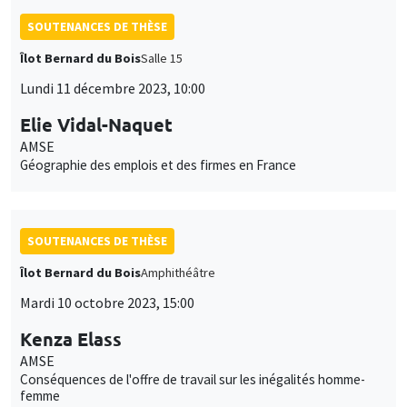
SOUTENANCES DE THÈSE
Îlot Bernard du Bois
Salle 15
Lundi 11 décembre 2023, 10:00
Elie Vidal-Naquet
AMSE
Géographie des emplois et des firmes en France
SOUTENANCES DE THÈSE
Îlot Bernard du Bois
Amphithéâtre
Mardi 10 octobre 2023, 15:00
Kenza Elass
AMSE
Conséquences de l'offre de travail sur les inégalités homme-
femme