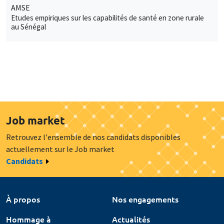
AMSE
Etudes empiriques sur les capabilités de santé en zone rurale
au Sénégal
Job market
Retrouvez l'ensemble de nos candidats disponibles
actuellement sur le Job market
Candidats
À propos
Nos engagements
Hommage à
Actualités