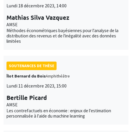
Lundi 18 décembre 2023, 14:00
Mathias Silva Vazquez
AMSE
Méthodes économétriques bayésiennes pour l'analyse de la
distribution des revenus et de l'inégalité avec des données
limitées
SOUTENANCES DE THÈSE
Îlot Bernard du Bois
Amphithéâtre
Lundi 11 décembre 2023, 15:00
Bertille Picard
AMSE
Les contrefactuels en économie : enjeux de l'estimation
personnalisée à l'aide du machine learning