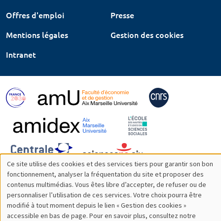
Offres d'emploi
Presse
Mentions légales
Gestion des cookies
Intranet
Ce site utilise des cookies et des services tiers pour garantir son bon
Utilisation
fonctionnement, analyser la fréquentation du site et proposer des
contenus multimédias. Vous êtes libre d’accepter, de refuser ou de
des
personnaliser l’utilisation de ces services. Votre choix pourra être
modifié à tout moment depuis le lien « Gestion des cookies »
données
accessible en bas de page. Pour en savoir plus, consultez notre