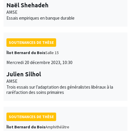
Naël Shehadeh
AMSE
Essais empiriques en banque durable
SOUTENANCES DE THÈSE
Îlot Bernard du Bois
Salle 15
Mercredi 20 décembre 2023, 10:30
Julien Silhol
AMSE
Trois essais sur l’adaptation des généralistes libéraux à la
raréfaction des soins primaires
SOUTENANCES DE THÈSE
Îlot Bernard du Bois
Amphithéâtre