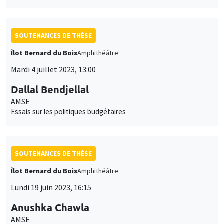
SOUTENANCES DE THÈSE
Îlot Bernard du Bois
Amphithéâtre
Mardi 4 juillet 2023, 13:00
Dallal Bendjellal
AMSE
Essais sur les politiques budgétaires
SOUTENANCES DE THÈSE
Îlot Bernard du Bois
Amphithéâtre
Lundi 19 juin 2023, 16:15
Anushka Chawla
AMSE