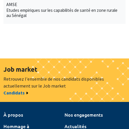
AMSE
Etudes empiriques sur les capabilités de santé en zone rurale
au Sénégal
Job market
Retrouvez l'ensemble de nos candidats disponibles
actuellement sur le Job market
Candidats
À propos
Nos engagements
Hommage à
Actualités