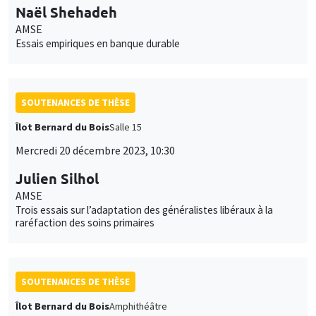
Naël Shehadeh
AMSE
Essais empiriques en banque durable
SOUTENANCES DE THÈSE
Îlot Bernard du Bois
Salle 15
Mercredi 20 décembre 2023, 10:30
Julien Silhol
AMSE
Trois essais sur l’adaptation des généralistes libéraux à la
raréfaction des soins primaires
SOUTENANCES DE THÈSE
Îlot Bernard du Bois
Amphithéâtre