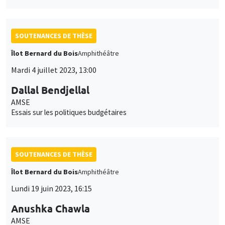
SOUTENANCES DE THÈSE
Îlot Bernard du Bois
Amphithéâtre
Mardi 4 juillet 2023, 13:00
Dallal Bendjellal
AMSE
Essais sur les politiques budgétaires
SOUTENANCES DE THÈSE
Îlot Bernard du Bois
Amphithéâtre
Lundi 19 juin 2023, 16:15
Anushka Chawla
AMSE