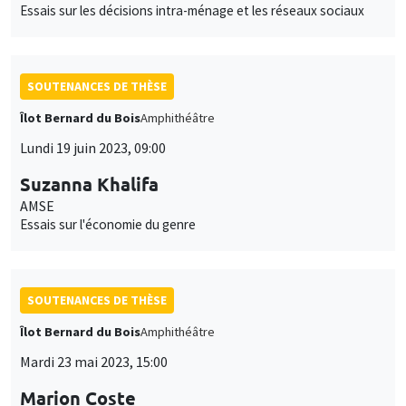
Essais sur les décisions intra-ménage et les réseaux sociaux
SOUTENANCES DE THÈSE
Îlot Bernard du Bois
Amphithéâtre
Lundi 19 juin 2023, 09:00
Suzanna Khalifa
AMSE
Essais sur l'économie du genre
SOUTENANCES DE THÈSE
Îlot Bernard du Bois
Amphithéâtre
Mardi 23 mai 2023, 15:00
Marion Coste