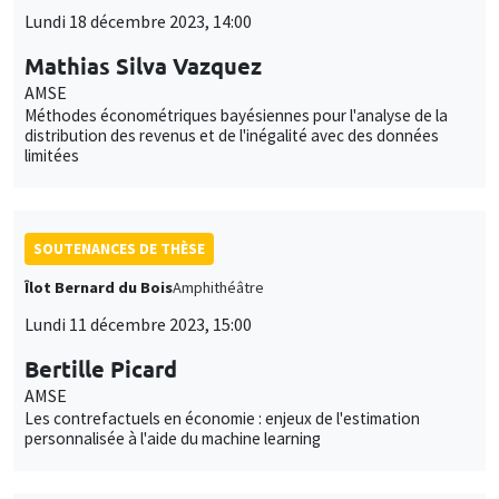
Lundi 18 décembre 2023, 14:00
Mathias Silva Vazquez
AMSE
Méthodes économétriques bayésiennes pour l'analyse de la
distribution des revenus et de l'inégalité avec des données
limitées
SOUTENANCES DE THÈSE
Îlot Bernard du Bois
Amphithéâtre
Lundi 11 décembre 2023, 15:00
Bertille Picard
AMSE
Les contrefactuels en économie : enjeux de l'estimation
personnalisée à l'aide du machine learning