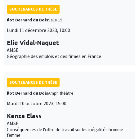
SOUTENANCES DE THÈSE
Îlot Bernard du Bois
Salle 15
Lundi 11 décembre 2023, 10:00
Elie Vidal-Naquet
AMSE
Géographie des emplois et des firmes en France
SOUTENANCES DE THÈSE
Îlot Bernard du Bois
Amphithéâtre
Mardi 10 octobre 2023, 15:00
Kenza Elass
AMSE
Conséquences de l'offre de travail sur les inégalités homme-
femme