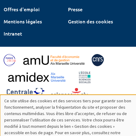
Offres d'emploi
Presse
Mentions légales
Gestion des cookies
Intranet
Ce site utilise des cookies et des services tiers pour garantir son bon
Utilisation
fonctionnement, analyser la fréquentation du site et proposer des
contenus multimédias. Vous êtes libre d’accepter, de refuser ou de
des
personnaliser l’utilisation de ces services. Votre choix pourra être
modifié à tout moment depuis le lien « Gestion des cookies »
données
accessible en bas de page. Pour en savoir plus, consultez notre