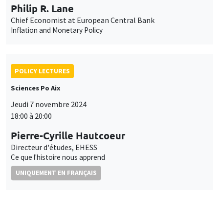
Philip R. Lane
Chief Economist at European Central Bank
Inflation and Monetary Policy
POLICY LECTURES
Sciences Po Aix
Jeudi 7 novembre 2024
18:00 à 20:00
Pierre-Cyrille Hautcoeur
Directeur d'études, EHESS
Ce que l'histoire nous apprend
UNIQUEMENT EN FRANÇAIS