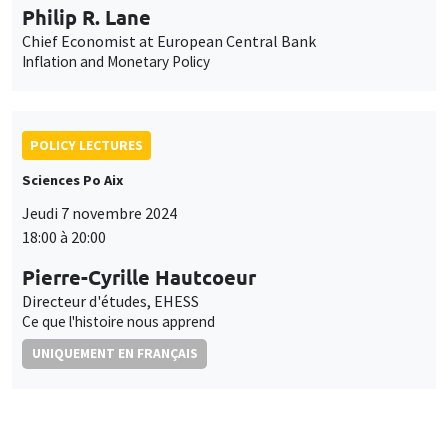
Philip R. Lane
Chief Economist at European Central Bank
Inflation and Monetary Policy
POLICY LECTURES
Sciences Po Aix
Jeudi 7 novembre 2024
18:00 à 20:00
Pierre-Cyrille Hautcoeur
Directeur d'études, EHESS
Ce que l'histoire nous apprend
UNIQUEMENT EN FRANÇAIS