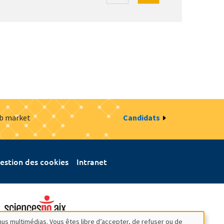
ob market
Candidats
estion des cookies
Intranet
nus multimédias. Vous êtes libre d’accepter, de refuser ou de