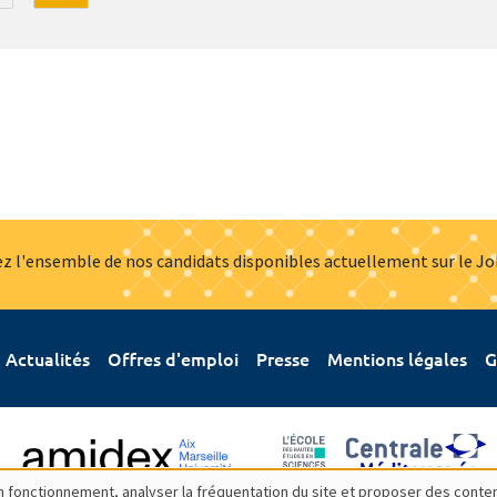
z l'ensemble de nos candidats disponibles actuellement sur le J
Actualités
Offres d'emploi
Presse
Mentions légales
G
bon fonctionnement, analyser la fréquentation du site et proposer des conte