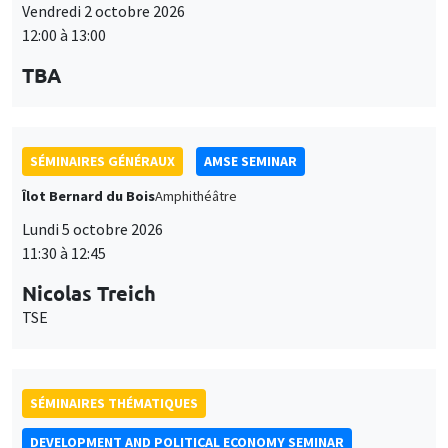
12:00 à 13:00
TBA
SÉMINAIRES GÉNÉRAUX
AMSE SEMINAR
Îlot Bernard du Bois
Amphithéâtre
Lundi 5 octobre 2026
11:30 à 12:45
Nicolas Treich
TSE
SÉMINAIRES THÉMATIQUES
DEVELOPMENT AND POLITICAL ECONOMY SEMINAR