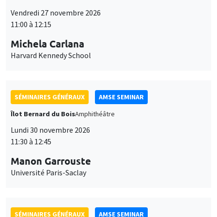
Vendredi 27 novembre 2026
11:00 à 12:15
Michela Carlana
Harvard Kennedy School
SÉMINAIRES GÉNÉRAUX
AMSE SEMINAR
Îlot Bernard du Bois
Amphithéâtre
Lundi 30 novembre 2026
11:30 à 12:45
Manon Garrouste
Université Paris-Saclay
SÉMINAIRES GÉNÉRAUX
AMSE SEMINAR