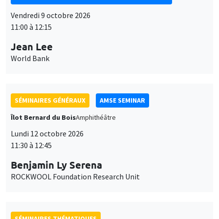
Vendredi 9 octobre 2026
11:00 à 12:15
Jean Lee
World Bank
SÉMINAIRES GÉNÉRAUX
AMSE SEMINAR
Îlot Bernard du Bois
Amphithéâtre
Lundi 12 octobre 2026
11:30 à 12:45
Benjamin Ly Serena
ROCKWOOL Foundation Research Unit
SÉMINAIRES THÉMATIQUES