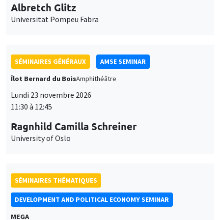
Universitat Pompeu Fabra
SÉMINAIRES GÉNÉRAUX
AMSE SEMINAR
Îlot Bernard du Bois
Amphithéâtre
Lundi 23 novembre 2026
11:30 à 12:45
Ragnhild Camilla Schreiner
University of Oslo
SÉMINAIRES THÉMATIQUES
DEVELOPMENT AND POLITICAL ECONOMY SEMINAR
MEGA