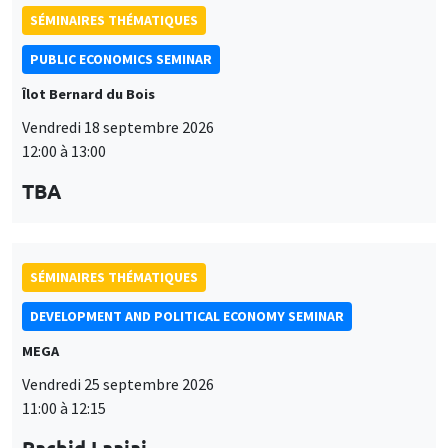
SÉMINAIRES THÉMATIQUES
PUBLIC ECONOMICS SEMINAR
Îlot Bernard du Bois
Vendredi 18 septembre 2026
12:00 à 13:00
TBA
SÉMINAIRES THÉMATIQUES
DEVELOPMENT AND POLITICAL ECONOMY SEMINAR
MEGA
Vendredi 25 septembre 2026
11:00 à 12:15
Rachid Laajaj