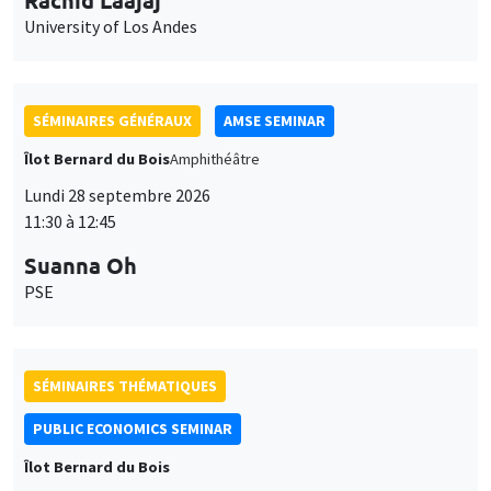
University of Los Andes
SÉMINAIRES GÉNÉRAUX
AMSE SEMINAR
Îlot Bernard du Bois
Amphithéâtre
Lundi 28 septembre 2026
11:30 à 12:45
Suanna Oh
PSE
SÉMINAIRES THÉMATIQUES
PUBLIC ECONOMICS SEMINAR
Îlot Bernard du Bois
Vendredi 2 octobre 2026