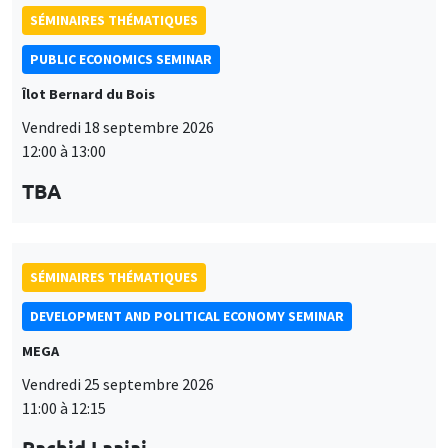
PUBLIC ECONOMICS SEMINAR
Îlot Bernard du Bois
Vendredi 18 septembre 2026
12:00 à 13:00
TBA
SÉMINAIRES THÉMATIQUES
DEVELOPMENT AND POLITICAL ECONOMY SEMINAR
MEGA
Vendredi 25 septembre 2026
11:00 à 12:15
Rachid Laajaj
University of Los Andes