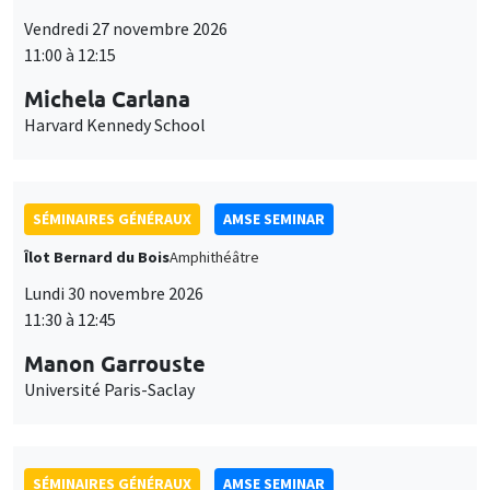
11:00 à 12:15
Michela Carlana
Harvard Kennedy School
SÉMINAIRES GÉNÉRAUX
AMSE SEMINAR
Îlot Bernard du Bois
Amphithéâtre
Lundi 30 novembre 2026
11:30 à 12:45
Manon Garrouste
Université Paris-Saclay
SÉMINAIRES GÉNÉRAUX
AMSE SEMINAR
Îlot Bernard du Bois
Amphithéâtre