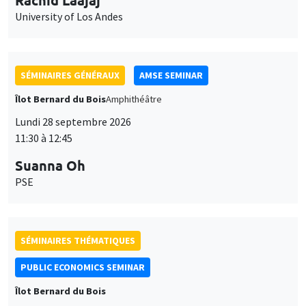
SÉMINAIRES GÉNÉRAUX
AMSE SEMINAR
Îlot Bernard du Bois
Amphithéâtre
Lundi 28 septembre 2026
11:30 à 12:45
Suanna Oh
PSE
SÉMINAIRES THÉMATIQUES
PUBLIC ECONOMICS SEMINAR
Îlot Bernard du Bois
Vendredi 2 octobre 2026