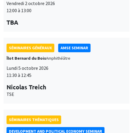
12:00 à 13:00
TBA
SÉMINAIRES GÉNÉRAUX
AMSE SEMINAR
Îlot Bernard du Bois
Amphithéâtre
Lundi 5 octobre 2026
11:30 à 12:45
Nicolas Treich
TSE
SÉMINAIRES THÉMATIQUES
DEVELOPMENT AND POLITICAL ECONOMY SEMINAR
Vendredi 9 octobre 2026