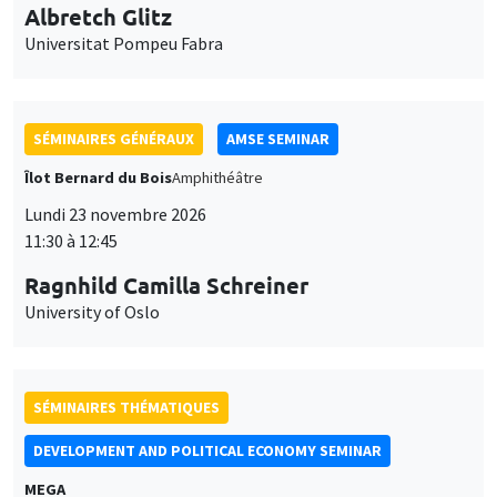
Universitat Pompeu Fabra
SÉMINAIRES GÉNÉRAUX
AMSE SEMINAR
Îlot Bernard du Bois
Amphithéâtre
Lundi 23 novembre 2026
11:30 à 12:45
Ragnhild Camilla Schreiner
University of Oslo
SÉMINAIRES THÉMATIQUES
DEVELOPMENT AND POLITICAL ECONOMY SEMINAR
MEGA
Vendredi 27 novembre 2026